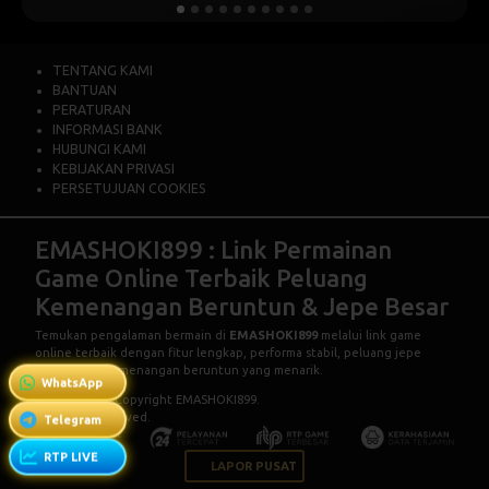
TENTANG KAMI
BANTUAN
PERATURAN
INFORMASI BANK
HUBUNGI KAMI
KEBIJAKAN PRIVASI
PERSETUJUAN COOKIES
EMASHOKI899
: Link Permainan
Game Online Terbaik Peluang
Kemenangan Beruntun & Jepe Besar
Temukan pengalaman bermain di
EMASHOKI899
melalui link game
online terbaik dengan fitur lengkap, performa stabil, peluang jepe
besar, serta kemenangan beruntun yang menarik.
WhatsApp
© 2015 - 2026 Copyright EMASHOKI899.
All Rights Reserved.
Telegram
RTP LIVE
LAPOR PUSAT