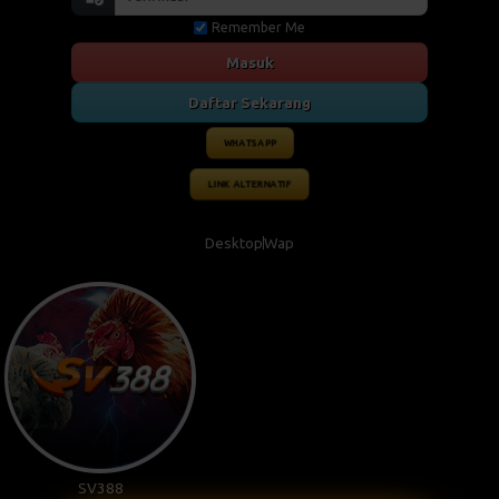
Remember Me
Masuk
Daftar Sekarang
WHATSAPP
LINK ALTERNATIF
Desktop
Wap
SV388